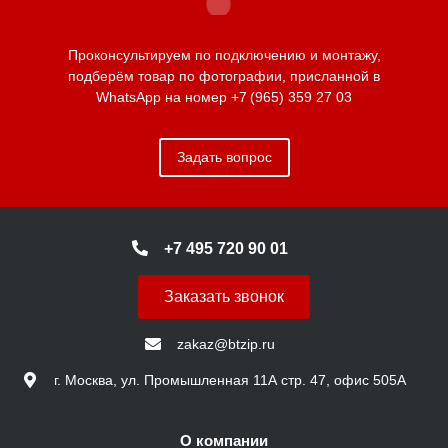
Проконсультируем по подключению и монтажу,
подберём товар по фотографии, присланной в
WhatsApp на номер
+7 (965) 359 27 03
Задать вопрос
+7 495 720 90 01
Заказать звонок
zakaz@btzip.ru
г. Москва, ул. Промышленная 11А стр. 47, офис 505А
О компании