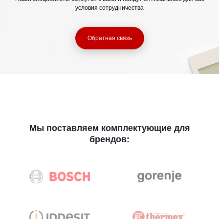
условия сотрудничества
Обратная связь
Мы поставляем комплектующие для
брендов: