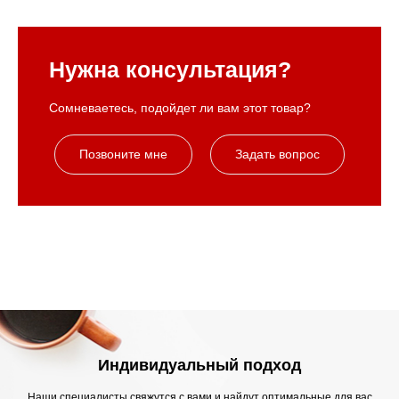
Нужна консультация?
Сомневаетесь, подойдет ли вам этот товар?
Позвоните мне
Задать вопрос
Индивидуальный подход
Наши специалисты свяжутся с вами и найдут оптимальные для вас