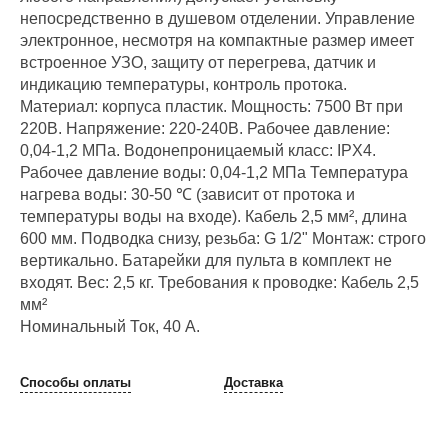
непосредственно в душевом отделении. Управление
электронное, несмотря на компактные размер имеет
встроенное УЗО, защиту от перегрева, датчик и
индикацию температуры, контроль протока.
Материал: корпуса пластик. Мощность: 7500 Вт при
220В. Напряжение: 220-240В. Рабочее давление:
0,04-1,2 МПа. Водонепроницаемый класс: IPX4.
Рабочее давление воды: 0,04-1,2 МПа Температура
нагрева воды: 30-50 ℃ (зависит от протока и
температуры воды на входе). Кабель 2,5 мм², длина
600 мм. Подводка снизу, резьба: G 1/2" Монтаж: строго
вертикально. Батарейки для пульта в комплект не
входят. Вес: 2,5 кг. Требования к проводке: Кабель 2,5
мм²
Номинальный Ток, 40 А.
Способы оплаты
Доставка