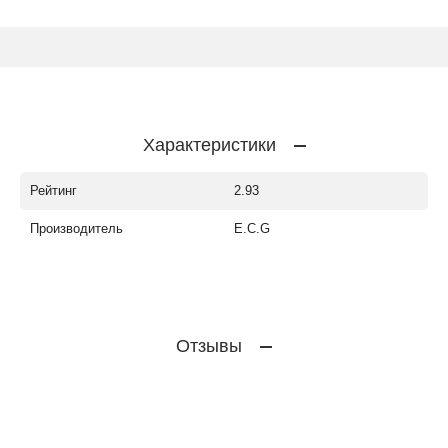
Характеристики
Рейтинг
2.93
Производитель
E.C.G
Отзывы