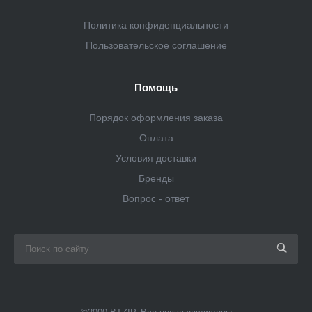
Политика конфиденциальности
Пользовательское соглашение
Помощь
Порядок оформления заказа
Оплата
Условия доставки
Бренды
Вопрос - ответ