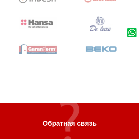
Обратная связь