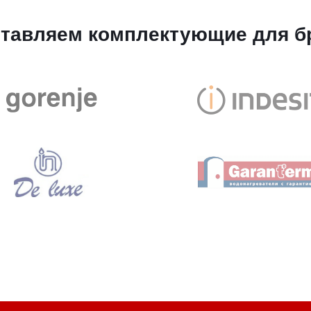
тавляем комплектующие для б