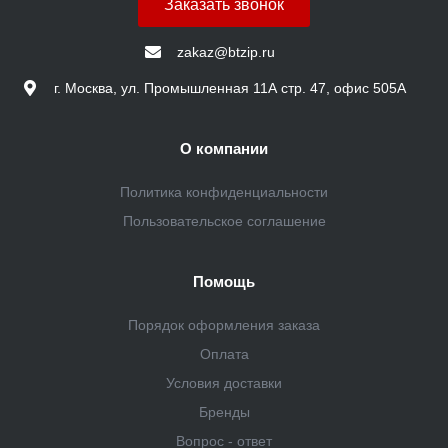
Заказать звонок
zakaz@btzip.ru
г. Москва, ул. Промышленная 11А стр. 47, офис 505А
О компании
Политика конфиденциальности
Пользовательское соглашение
Помощь
Порядок оформления заказа
Оплата
Условия доставки
Бренды
Вопрос - ответ