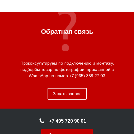
Обратная связь
Проконсультируем по подключению и монтажу,
подберём товар по фотографии, присланной в
WhatsApp на номер
+7 (965) 359 27 03
Задать вопрос
+7 495 720 90 01