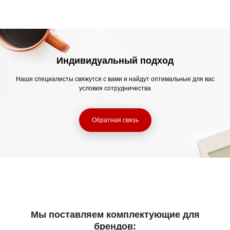
Индивидуальный подход
Наши специалисты свяжутся с вами и найдут оптимальные для вас
условия сотрудничества
Обратная связь
Мы поставляем комплектующие для
брендов: