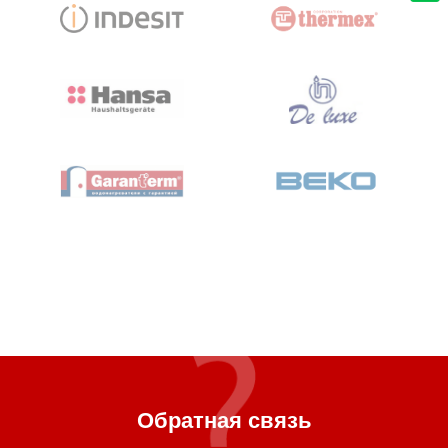
Обратная связь