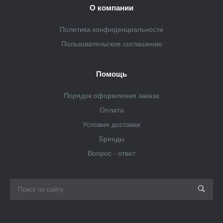
О компании
Политика конфиденциальности
Пользовательское соглашение
Помощь
Порядок оформления заказа
Оплата
Условия доставки
Бренды
Вопрос - ответ