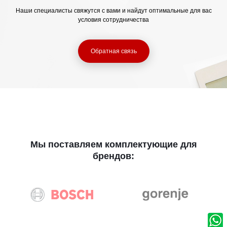
Наши специалисты свяжутся с вами и найдут оптимальные для вас
условия сотрудничества
Обратная связь
Мы поставляем комплектующие для
брендов: