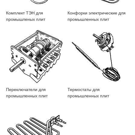
Комплект ТЭН для
Конфорки электрические для
промышленых плит
промышленных плит
Переключатели для
Термостаты для
промышленных плит
промышленных плит