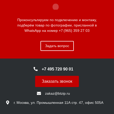
Проконсультируем по подключению и монтажу,
подберём товар по фотографии, присланной в
WhatsApp на номер
+7 (965) 359 27 03
Задать вопрос
+7 495 720 90 01
Заказать звонок
zakaz@btzip.ru
г. Москва, ул. Промышленная 11А стр. 47, офис 505А