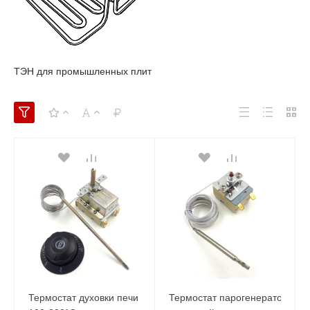
ТЭН для промышленных плит
Термостат духовки печи
Термостат парогенератора