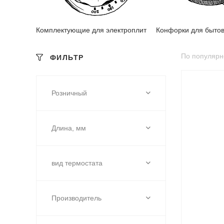
Комплектующие для электроплит
Конфорки для бытов
По популярн
ФИЛЬТР
Розничный
Длина, мм
вид термостата
Производитель