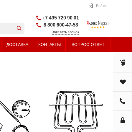
Войти
+7 495 720 90 01
8 800 600-47-58
Заказать звонок
ДОСТАВКА
КОНТАКТЫ
ВОПРОС-ОТВЕТ