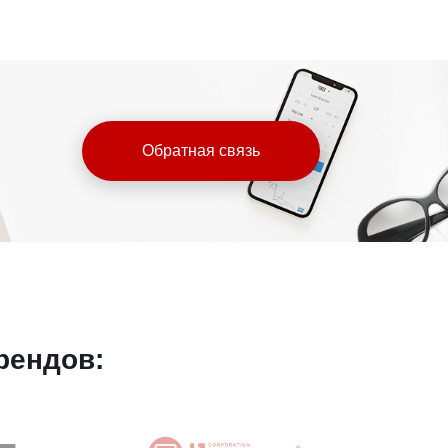
Обратная связь
рендов: