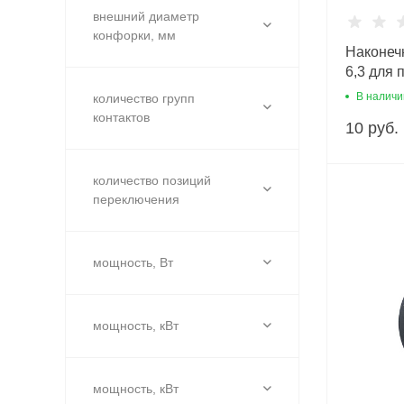
внешний диаметр
конфорки, мм
Наконеч
6,3 для 
В наличи
количество групп
контактов
10 руб.
количество позиций
переключения
мощность, Вт
мощность, кВт
мощность, кВт