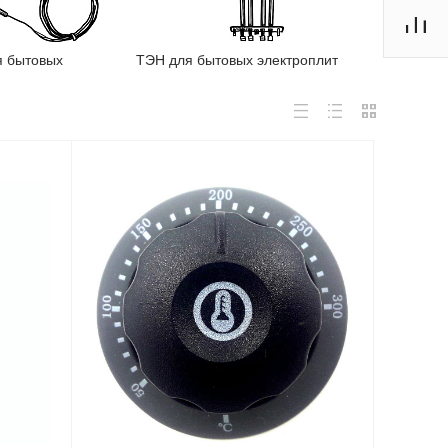
я бытовых
ТЭН для бытовых электроплит