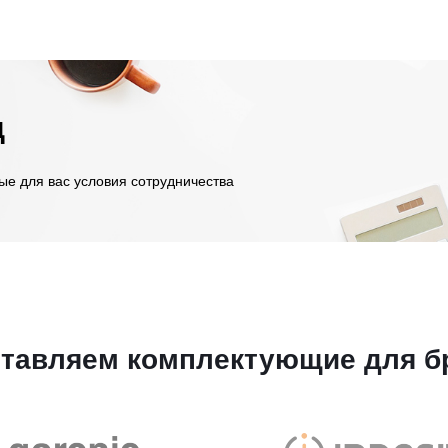
д
ые для вас условия сотрудничества
тавляем комплектующие для б