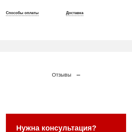
Способы оплаты
Доставка
Отзывы
Нужна консультация?