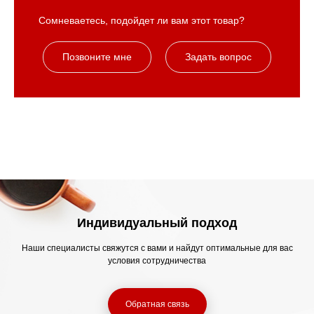
Сомневаетесь, подойдет ли вам этот товар?
Позвоните мне
Задать вопрос
Индивидуальный подход
Наши специалисты свяжутся с вами и найдут оптимальные для вас
условия сотрудничества
Обратная связь