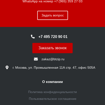
WhatsApp на номер
+7 (965) 359 27 03
Задать вопрос
+7 495 720 90 01
Заказать звонок
zakaz@btzip.ru
г. Москва, ул. Промышленная 11А стр. 47, офис 505А
О компании
Политика конфиденциальности
Пользовательское соглашение