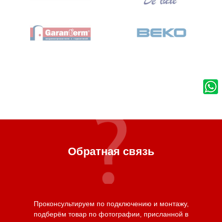
Обратная связь
Проконсультируем по подключению и монтажу,
подберём товар по фотографии, присланной в