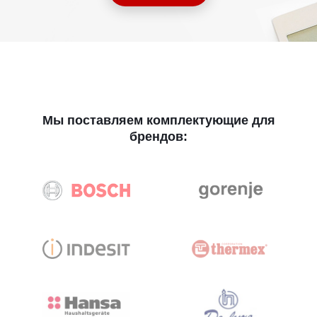
Мы поставляем комплектующие для
брендов: