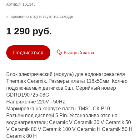
Артикул:
161345
временно отсутствует на складе
1 290 руб.
Подписаться
Быстрый заказ
Блок электрический (модуль) для водонагревателя
Thermex Ceramik. Размеры платы 118х50мм. Кол-во
подключаемых датчиков 0шт. Серийный номер
GDRD190725-08G
Напряжение 220V - 50Hz
Маркировка на корпусе платы TMS1-СК-P10
Разъем под дисплей 5 Pin. Устанавливаются на
водонагреватели: Ceramic V Ceramik 30 V Ceramik 50
V Ceramik 80 V Ceramik 100 V Ceramic H Ceramik 50 H
Ceramik 80 H