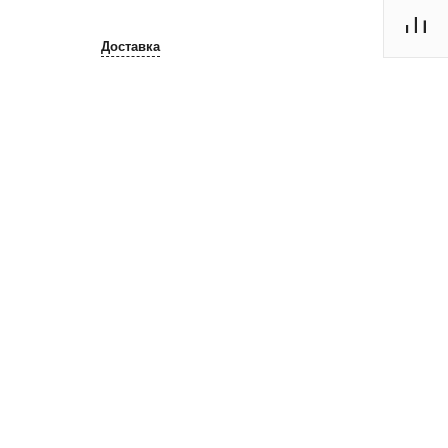
Доставка