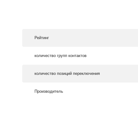
Рейтинг
количество групп контактов
количество позиций переключения
Производитель