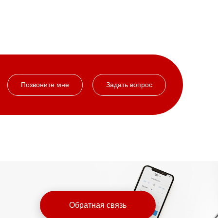
Позвоните мне
Задать вопрос
Обратная связь