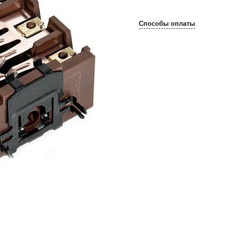
Способы оплаты