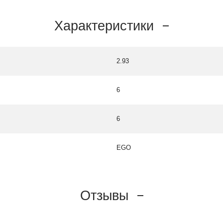
Характеристики
2.93
6
6
EGO
Отзывы