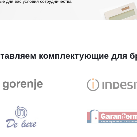
ые для вас условия сотрудничества
тавляем комплектующие для б