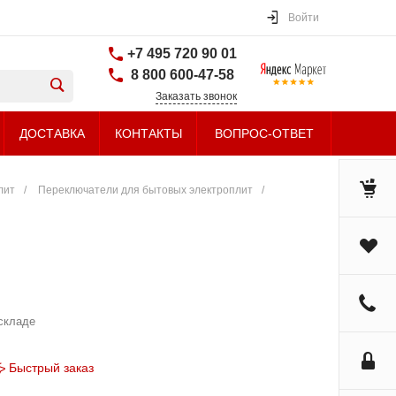
Войти
+7 495 720 90 01
8 800 600-47-58
Заказать звонок
ДОСТАВКА
КОНТАКТЫ
ВОПРОС-ОТВЕТ
лит
/
Переключатели для бытовых электроплит
/
складе
Быстрый заказ