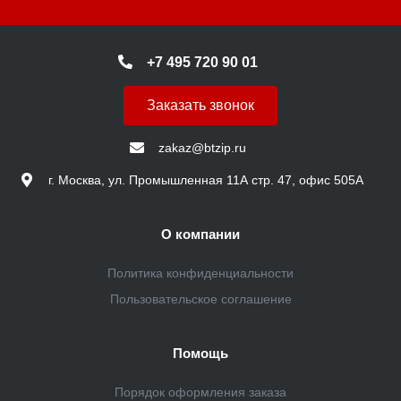
+7 495 720 90 01
Заказать звонок
zakaz@btzip.ru
г. Москва, ул. Промышленная 11А стр. 47, офис 505А
О компании
Политика конфиденциальности
Пользовательское соглашение
Помощь
Порядок оформления заказа