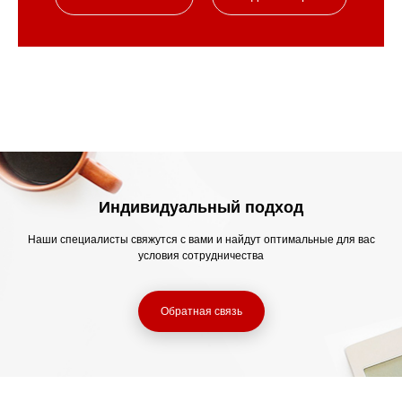
Индивидуальный подход
Наши специалисты свяжутся с вами и найдут оптимальные для вас
условия сотрудничества
Обратная связь