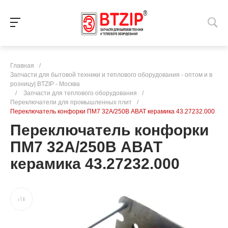
Главная
/
Запчасти для бытовой техники и теплового оборудования - оптом и в
розницу| BTZIP - Москва
/
Запчасти для теплового оборудования
/
Переключатели для промышленных плит
/
Переключатель конфорки ПМ7 32А/250В АВАТ керамика 43.27232.000
Переключатель конфорки
ПМ7 32А/250В АВАТ
керамика 43.27232.000