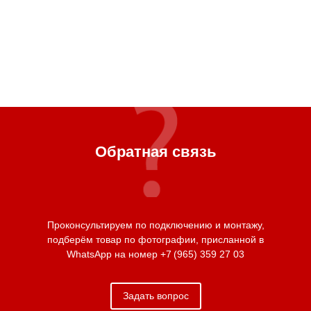
Обратная связь
Проконсультируем по подключению и монтажу,
подберём товар по фотографии, присланной в
WhatsApp на номер
+7 (965) 359 27 03
Задать вопрос