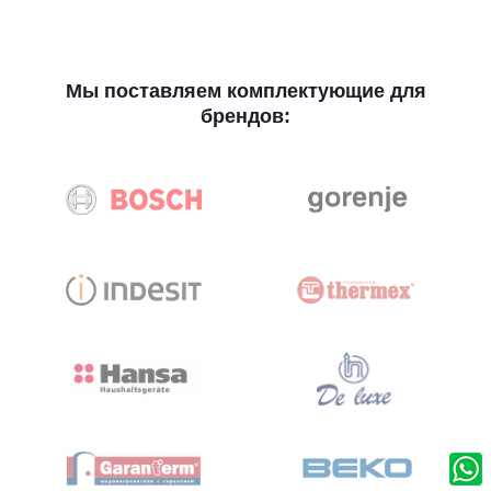
Мы поставляем комплектующие для
брендов: