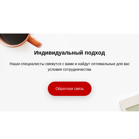
Индивидуальный подход
Наши специалисты свяжутся с вами и найдут оптимальные для вас
условия сотрудничества
Обратная связь