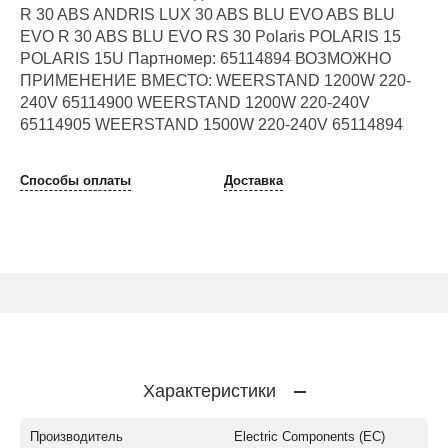
R 30 ABS ANDRIS LUX 30 ABS BLU EVO ABS BLU
EVO R 30 ABS BLU EVO RS 30 Polaris POLARIS 15
POLARIS 15U Партномер: 65114894 ВОЗМОЖНО
ПРИМЕНЕНИЕ ВМЕСТО: WEERSTAND 1200W 220-
240V 65114900 WEERSTAND 1200W 220-240V
65114905 WEERSTAND 1500W 220-240V 65114894
Способы оплаты
Доставка
Характеристики
Производитель
Electric Components (EC)