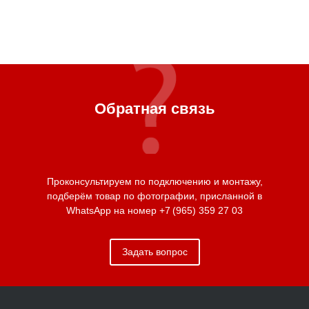
Обратная связь
Проконсультируем по подключению и монтажу,
подберём товар по фотографии, присланной в
WhatsApp на номер
+7 (965) 359 27 03
Задать вопрос