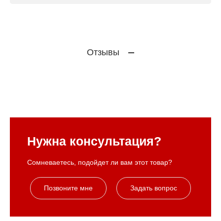
Отзывы
Нужна консультация?
Сомневаетесь, подойдет ли вам этот товар?
Позвоните мне
Задать вопрос