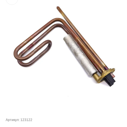
Артикул:
123122