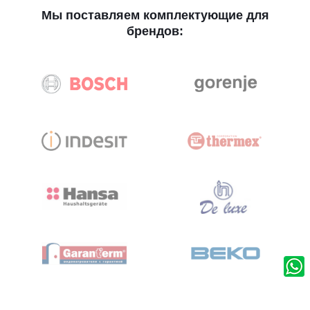
Мы поставляем комплектующие для
брендов: