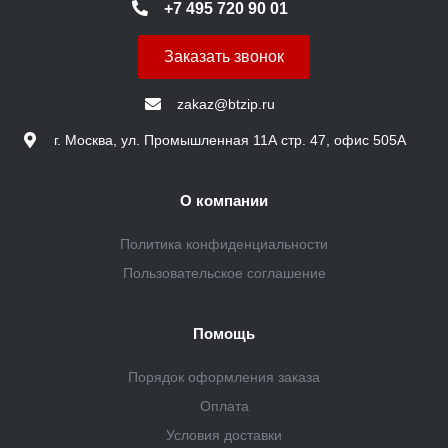
+7 495 720 90 01
Заказать звонок
zakaz@btzip.ru
г. Москва, ул. Промышленная 11А стр. 47, офис 505А
О компании
Политика конфиденциальности
Пользовательское соглашение
Помощь
Порядок оформления заказа
Оплата
Условия доставки