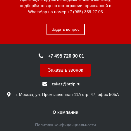
подберём товар по фотографии, присланной в
WhatsApp на номер
+7 (965) 359 27 03
Задать вопрос
+7 495 720 90 01
Заказать звонок
zakaz@btzip.ru
г. Москва, ул. Промышленная 11А стр. 47, офис 505А
О компании
Политика конфиденциальности