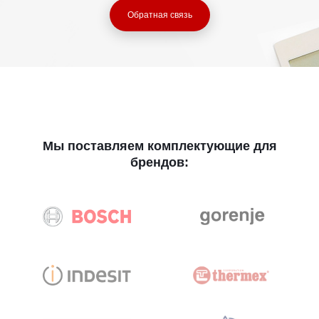
Обратная связь
Мы поставляем комплектующие для
брендов: