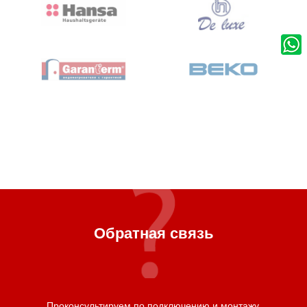
Обратная связь
Проконсультируем по подключению и монтажу,