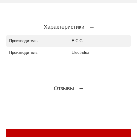
Характеристики
Производитель
E.C.G
Производитель
Electrolux
Отзывы