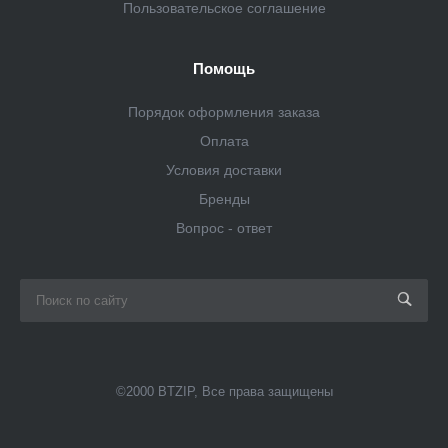
Пользовательское соглашение
Помощь
Порядок оформления заказа
Оплата
Условия доставки
Бренды
Вопрос - ответ
©2000 BTZIP, Все права защищены