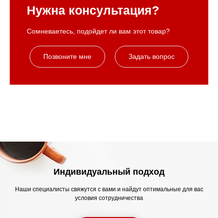
Нужна консультация?
Сомневаетесь, подойдет ли вам этот товар?
Позвоните мне
Задать вопрос
Индивидуальный подход
Наши специалисты свяжутся с вами и найдут оптимальные для вас
условия сотрудничества