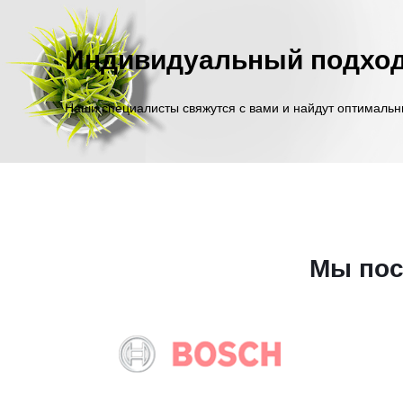
Индивидуальный подхо
Наши специалисты свяжутся с вами и найдут оптимальн
Мы пос