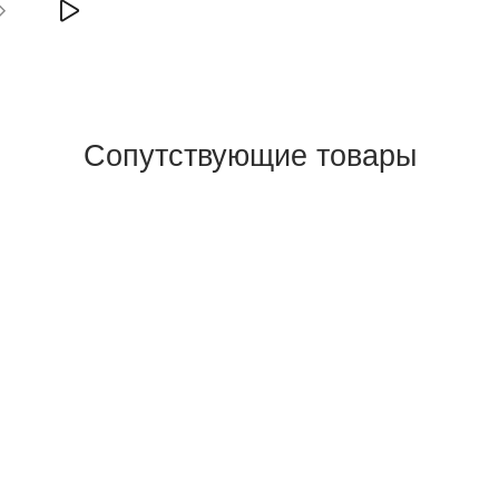
Сопутствующие товары