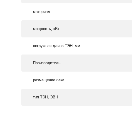
материал
мощность, кВт
погружная длина ТЭН, мм
Производитель
размещение бака
тип ТЭН, ЭВН