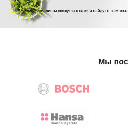
Наши специалисты свяжутся с вами и найдут оптимальн
Мы пос