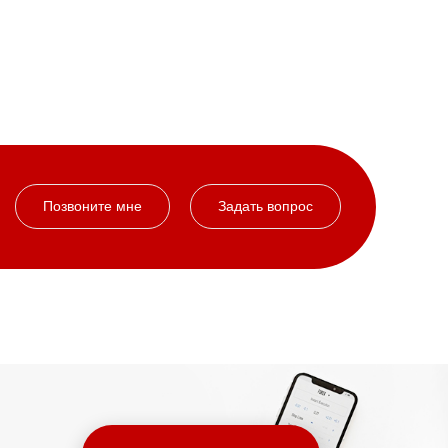
Позвоните мне
Задать вопрос