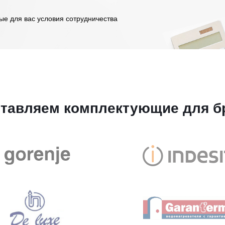
ые для вас условия сотрудничества
тавляем комплектующие для б