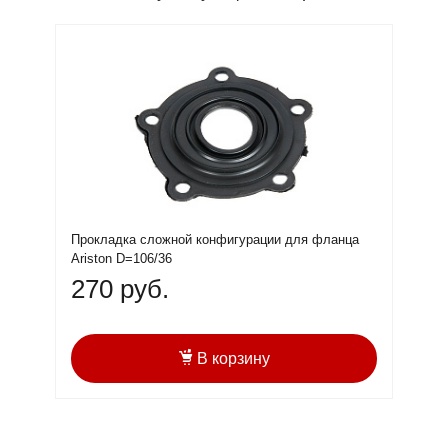
Прокладка сложной конфигурации для фланца
Ariston D=106/36
270 руб.
В корзину