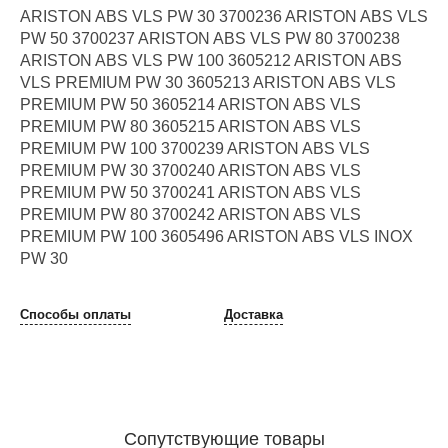
ARISTON ABS VLS PW 30 3700236 ARISTON ABS VLS
PW 50 3700237 ARISTON ABS VLS PW 80 3700238
ARISTON ABS VLS PW 100 3605212 ARISTON ABS
VLS PREMIUM PW 30 3605213 ARISTON ABS VLS
PREMIUM PW 50 3605214 ARISTON ABS VLS
PREMIUM PW 80 3605215 ARISTON ABS VLS
PREMIUM PW 100 3700239 ARISTON ABS VLS
PREMIUM PW 30 3700240 ARISTON ABS VLS
PREMIUM PW 50 3700241 ARISTON ABS VLS
PREMIUM PW 80 3700242 ARISTON ABS VLS
PREMIUM PW 100 3605496 ARISTON ABS VLS INOX
PW 30
Способы оплаты
Доставка
Сопутствующие товары