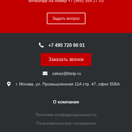
WhatsApp на номер
+7 (965) 359 27 03
Задать вопрос
+7 495 720 90 01
Заказать звонок
zakaz@btzip.ru
г. Москва, ул. Промышленная 11А стр. 47, офис 505А
О компании
Политика конфиденциальности
Пользовательское соглашение