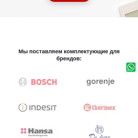
Мы поставляем комплектующие для
брендов: