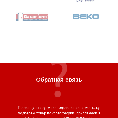
Обратная связь
Проконсультируем по подключению и монтажу,
подберём товар по фотографии, присланной в