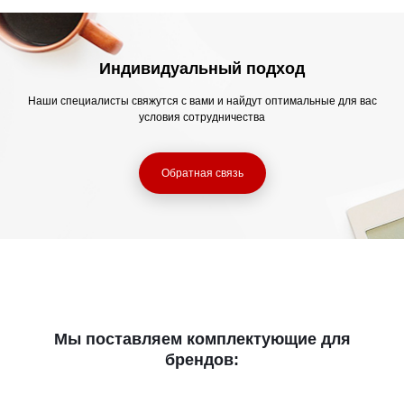
Индивидуальный подход
Наши специалисты свяжутся с вами и найдут оптимальные для вас
условия сотрудничества
Обратная связь
Мы поставляем комплектующие для
брендов: