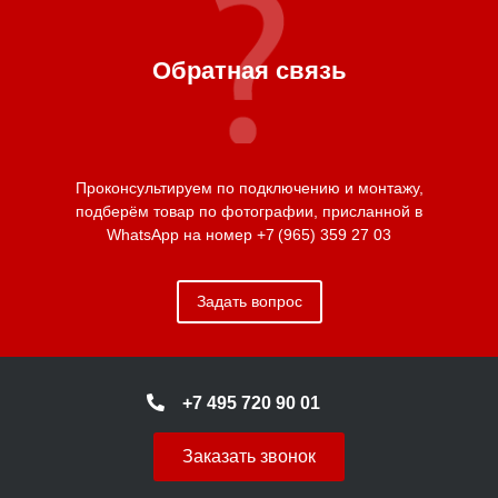
Обратная связь
Проконсультируем по подключению и монтажу,
подберём товар по фотографии, присланной в
WhatsApp на номер
+7 (965) 359 27 03
Задать вопрос
+7 495 720 90 01
Заказать звонок