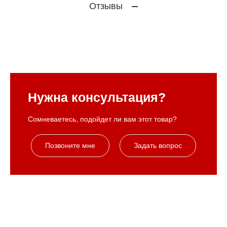
Отзывы
Нужна консультация?
Сомневаетесь, подойдет ли вам этот товар?
Позвоните мне
Задать вопрос