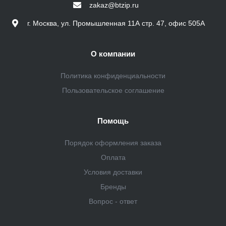
zakaz@btzip.ru
г. Москва, ул. Промышленная 11А стр. 47, офис 505А
О компании
Политика конфиденциальности
Пользовательское соглашение
Помощь
Порядок оформления заказа
Оплата
Условия доставки
Бренды
Вопрос - ответ